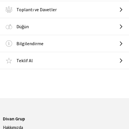
Toplantı ve Davetler
Düğün
Bilgilendirme
Teklif Al
Divan Grup
Hakkımızda